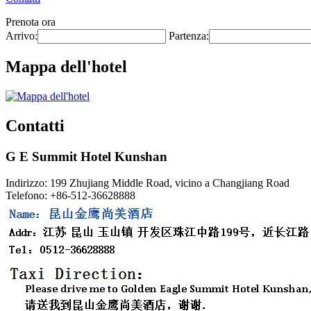
Prenota ora
Arrivo:
Partenza:
Mappa dell'hotel
Contatti
G E Summit Hotel Kunshan
Indirizzo: 199 Zhujiang Middle Road, vicino a Changjiang Road
Telefono: +86-512-36628888