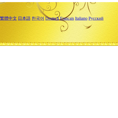
繁體中文
日本語
한국어
Deutsch
Français
Italiano
Русский