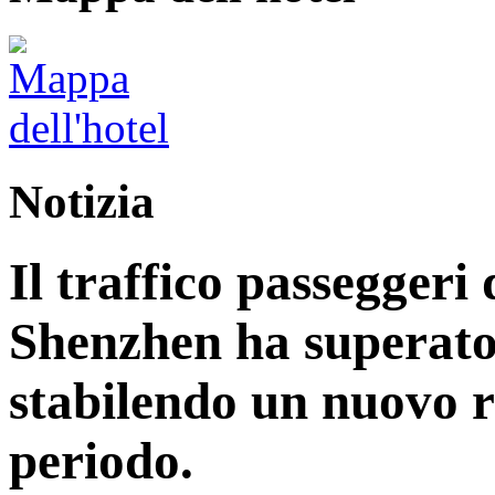
Notizia
Il traffico passeggeri 
Shenzhen ha superato 
stabilendo un nuovo r
periodo.