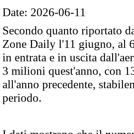
Date: 2026-06-11
Secondo quanto riportato d
Zone Daily l'11 giugno, al 
in entrata e in uscita dall'
3 milioni quest'anno, con 13
all'anno precedente, stabile
periodo.