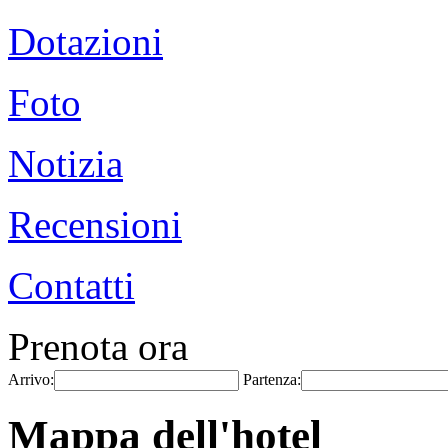
Dotazioni
Foto
Notizia
Recensioni
Contatti
Prenota ora
Arrivo:
Partenza:
Mappa dell'hotel