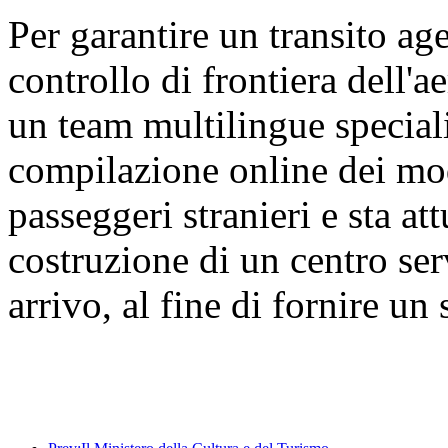
Per garantire un transito age
controllo di frontiera dell'a
un team multilingue speciali
compilazione online dei modu
passeggeri stranieri e sta a
costruzione di un centro ser
arrivo, al fine di fornire un