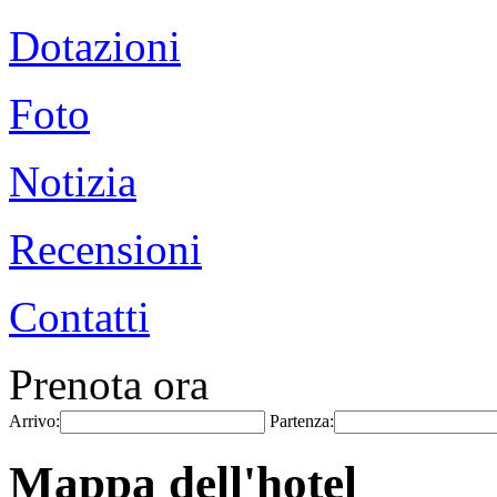
Dotazioni
Foto
Notizia
Recensioni
Contatti
Prenota ora
Arrivo:
Partenza:
Mappa dell'hotel