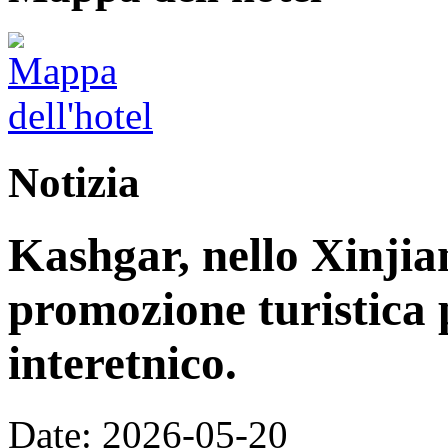
Notizia
Kashgar, nello Xinjia
promozione turistica 
interetnico.
Date: 2026-05-20