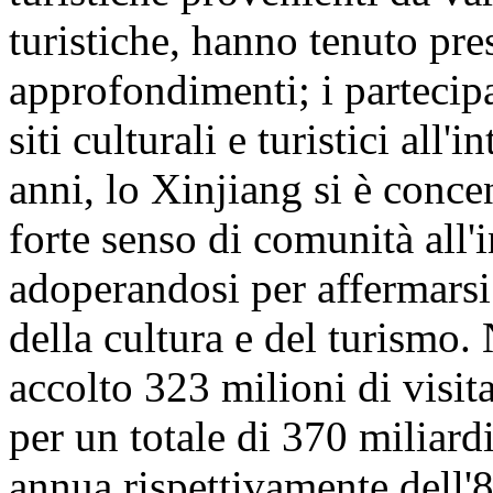
turistiche, hanno tenuto pre
approfondimenti; i partecipa
siti culturali e turistici all
anni, lo Xinjiang si è conc
forte senso di comunità all'
adoperandosi per affermarsi
della cultura e del turismo
accolto 323 milioni di visita
per un totale di 370 miliar
annua rispettivamente dell'