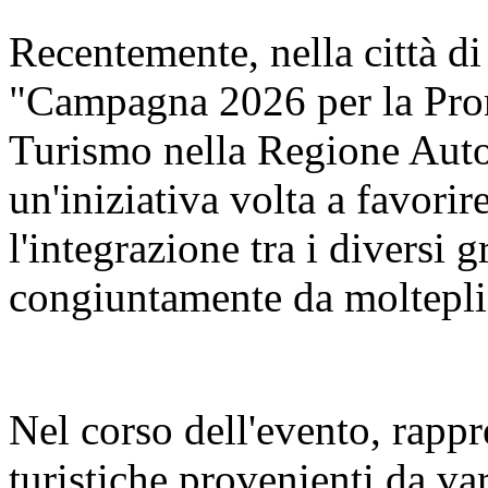
Recentemente, nella città di
"Campagna 2026 per la Pro
Turismo nella Regione Aut
un'iniziativa volta a favorir
l'integrazione tra i diversi 
congiuntamente da molteplic
Nel corso dell'evento, rappr
turistiche provenienti da va