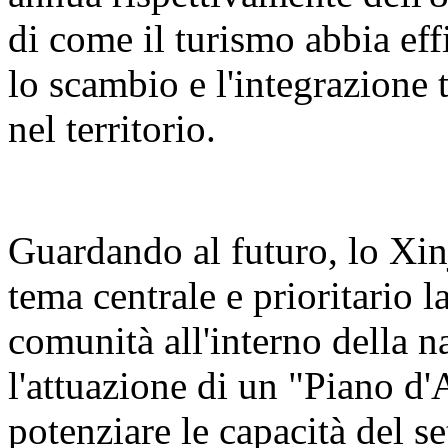
di come il turismo abbia eff
lo scambio e l'integrazione t
nel territorio.
Guardando al futuro, lo Xin
tema centrale e prioritario 
comunità all'interno della n
l'attuazione di un "Piano d'
potenziare le capacità del se