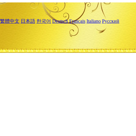
繁體中文
日本語
한국어
Deutsch
Français
Italiano
Русский