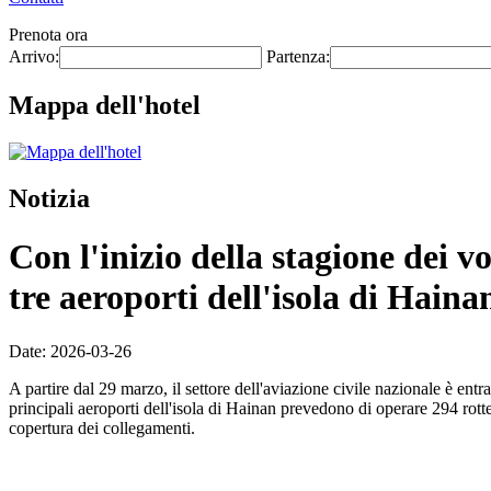
Prenota ora
Arrivo:
Partenza:
Mappa dell'hotel
Notizia
Con l'inizio della stagione dei v
tre aeroporti dell'isola di Haina
Date: 2026-03-26
A partire dal 29 marzo, il settore dell'aviazione civile nazionale è ent
principali aeroporti dell'isola di Hainan prevedono di operare 294 rott
copertura dei collegamenti.