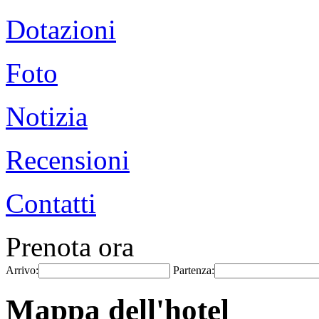
Dotazioni
Foto
Notizia
Recensioni
Contatti
Prenota ora
Arrivo:
Partenza:
Mappa dell'hotel