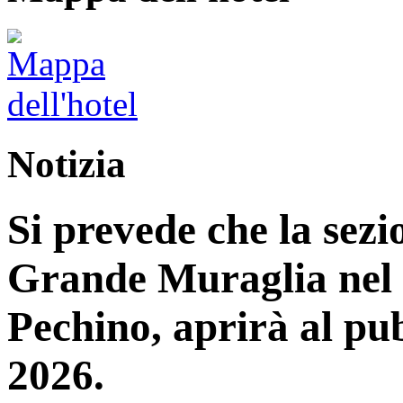
Notizia
Si prevede che la sez
Grande Muraglia nel d
Pechino, aprirà al pub
2026.