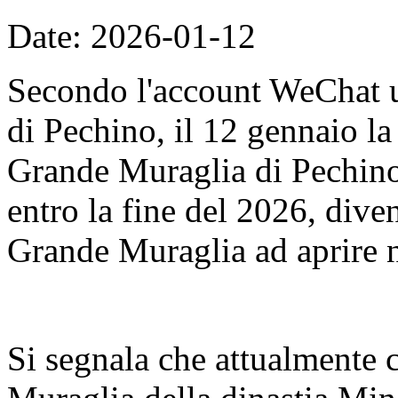
Date: 2026-01-12
Secondo l'account WeChat u
di Pechino, il 12 gennaio l
Grande Muraglia di Pechino
entro la fine del 2026, dive
Grande Muraglia ad aprire n
Si segnala che attualmente 