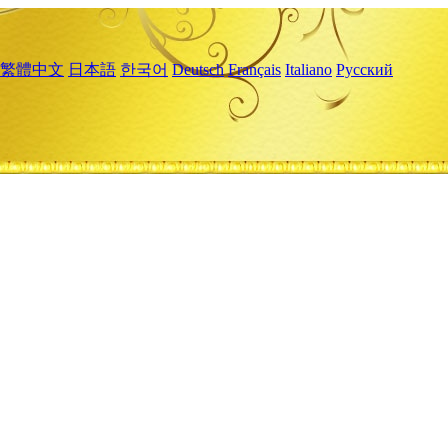
繁體中文
日本語
한국어
Deutsch
Français
Italiano
Русский