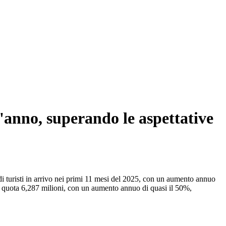
l'anno, superando le aspettative
 turisti in arrivo nei primi 11 mesi del 2025, con un aumento annuo
unto quota 6,287 milioni, con un aumento annuo di quasi il 50%,