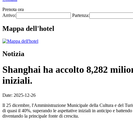
Prenota ora
Arrivo:
Partenza:
Mappa dell'hotel
Notizia
Shanghai ha accolto 8,282 milion
iniziali.
Date: 2025-12-26
Il 25 dicembre, l'Amministrazione Municipale della Cultura e del Tur
di quasi il 40%, superando le aspettative iniziali in anticipo e battend
diventando la principale fonte di crescita.