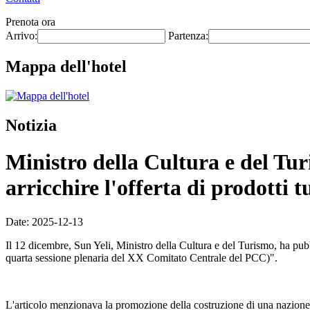
Prenota ora
Arrivo:
Partenza:
Mappa dell'hotel
Notizia
Ministro della Cultura e del Tur
arricchire l'offerta di prodotti tu
Date: 2025-12-13
Il 12 dicembre, Sun Yeli, Ministro della Cultura e del Turismo, ha pubbl
quarta sessione plenaria del XX Comitato Centrale del PCC)".
L'articolo menzionava la promozione della costruzione di una nazione turis