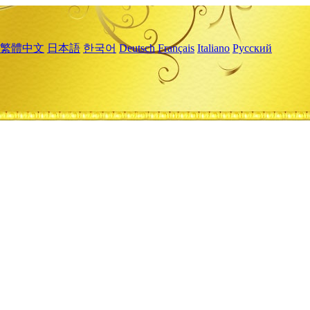
繁體中文
日本語
한국어
Deutsch
Français
Italiano
Русский