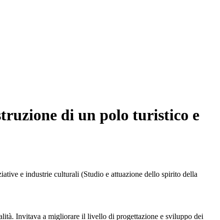
ruzione di un polo turistico e
tive e industrie culturali (Studio e attuazione dello spirito della
lità. Invitava a migliorare il livello di progettazione e sviluppo dei