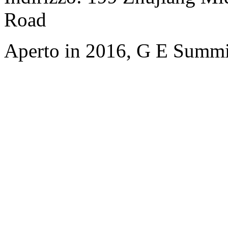
Road
Aperto in 2016, G E Summi