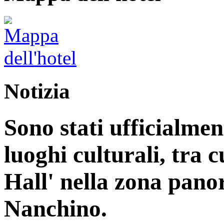
Notizia
Sono stati ufficialme
luoghi culturali, tra 
Hall' nella zona pan
Nanchino.