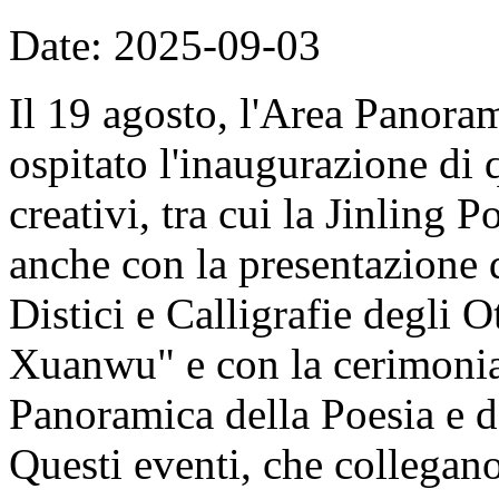
Date: 2025-09-03
Il 19 agosto, l'Area Panor
ospitato l'inaugurazione di 
creativi, tra cui la Jinling 
anche con la presentazione d
Distici e Calligrafie degli
Xuanwu" e con la cerimonia
Panoramica della Poesia e d
Questi eventi, che collegan