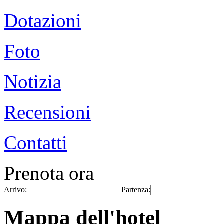
Dotazioni
Foto
Notizia
Recensioni
Contatti
Prenota ora
Arrivo:
Partenza:
Mappa dell'hotel