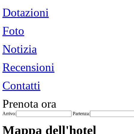
Dotazioni
Foto
Notizia
Recensioni
Contatti
Prenota ora
Arrivo:
Partenza:
Mappa dell'hotel