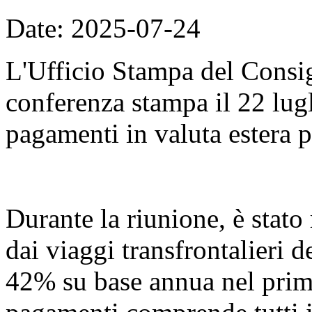
Date: 2025-07-24
L'Ufficio Stampa del Consig
conferenza stampa il 22 lugli
pagamenti in valuta estera p
Durante la riunione, è stato 
dai viaggi transfrontalieri 
42% su base annua nel primo