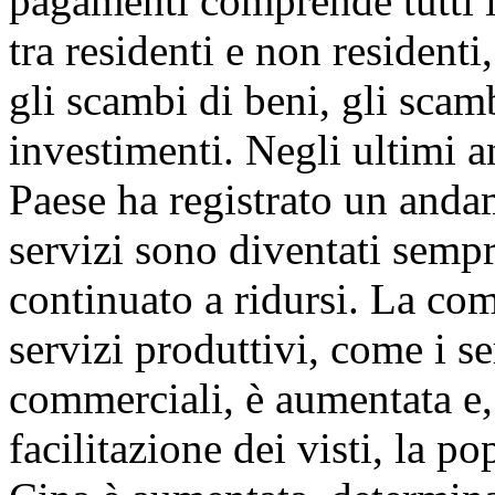
pagamenti comprende tutti i
tra residenti e non residenti,
gli scambi di beni, gli scamb
investimenti. Negli ultimi a
Paese ha registrato un anda
servizi sono diventati sempre
continuato a ridursi. La co
servizi produttivi, come i se
commerciali, è aumentata e, 
facilitazione dei visti, la po