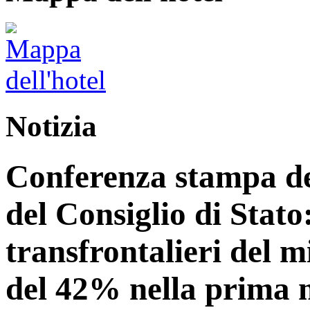
Notizia
Conferenza stampa del
del Consiglio di Stato:
transfrontalieri del 
del 42% nella prima 