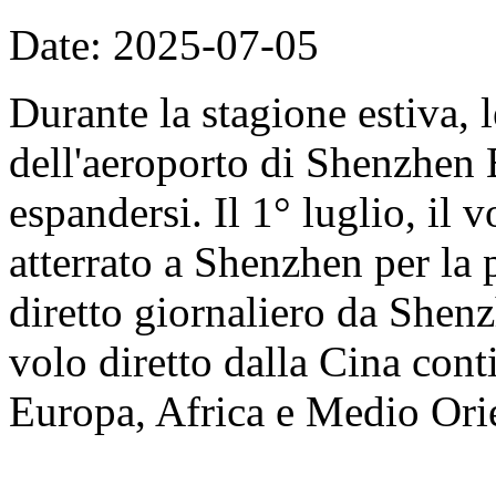
Date: 2025-07-05
Durante la stagione estiva, l
dell'aeroporto di Shenzhen
espandersi. Il 1° luglio, il
atterrato a Shenzhen per la
diretto giornaliero da Shenz
volo diretto dalla Cina con
Europa, Africa e Medio Ori