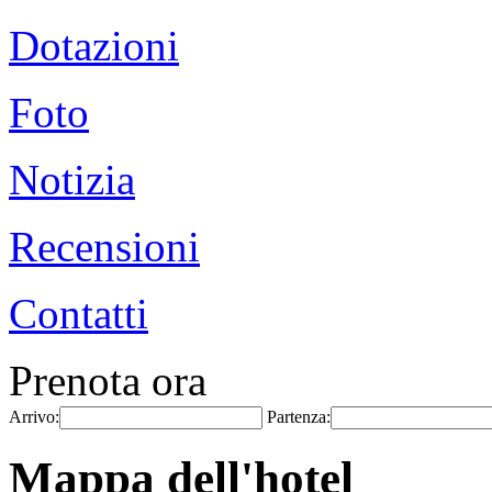
Dotazioni
Foto
Notizia
Recensioni
Contatti
Prenota ora
Arrivo:
Partenza:
Mappa dell'hotel