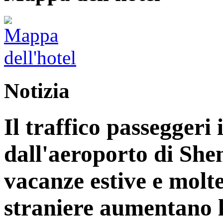
Notizia
Il traffico passeggeri 
dall'aeroporto di Sh
vacanze estive e molt
straniere aumentano le