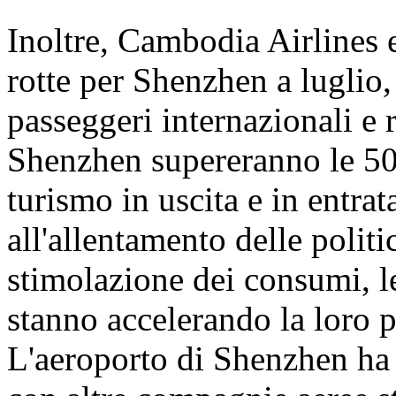
Inoltre, Cambodia Airlines 
rotte per Shenzhen a luglio,
passeggeri internazionali e 
Shenzhen supereranno le 50.
turismo in uscita e in entrata
all'allentamento delle politi
stimolazione dei consumi, l
stanno accelerando la loro 
L'aeroporto di Shenzhen ha d