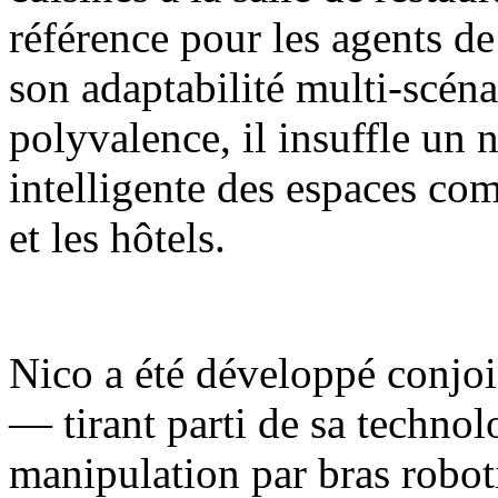
référence pour les agents de
son adaptabilité multi-scénar
polyvalence, il insuffle un 
intelligente des espaces com
et les hôtels.
Nico a été développé conjoi
— tirant parti de sa techno
manipulation par bras robot