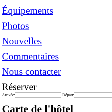
Équipements
Photos
Nouvelles
Commentaires
Nous contacter
Réserver
Arrivée:
Départ:
Carte de l'hôtel