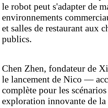
le robot peut s'adapter de m
environnements commerciaux
et salles de restaurant aux 
publics.
Chen Zhen, fondateur de Xia
le lancement de Nico — acc
complète pour les scénarios
exploration innovante de la