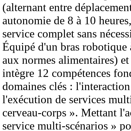
(alternant entre déplacement 
autonomie de 8 à 10 heures,
service complet sans nécessi
Équipé d'un bras robotique 
aux normes alimentaires) et
intègre 12 compétences fond
domaines clés : l'interaction 
l'exécution de services mult
cerveau-corps ». Mettant l'a
service multi-scénarios » pou