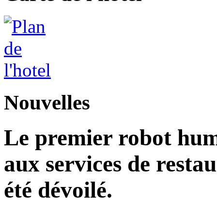
Nouvelles
Le premier robot hu
aux services de restau
été dévoilé.