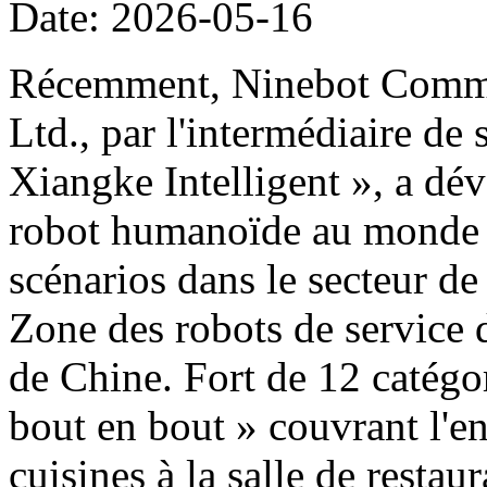
Date: 2026-05-16
Récemment, Ninebot Commer
Ltd., par l'intermédiaire de
Xiangke Intelligent », a dé
robot humanoïde au monde d
scénarios dans le secteur de
Zone des robots de service 
de Chine. Fort de 12 catégor
bout en bout » couvrant l'e
cuisines à la salle de restau