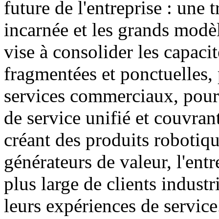
future de l'entreprise : une 
incarnée et les grands modèl
vise à consolider les capacit
fragmentées et ponctuelles, 
services commerciaux, pour 
de service unifié et couvran
créant des produits robotiqu
générateurs de valeur, l'entr
plus large de clients industr
leurs expériences de service