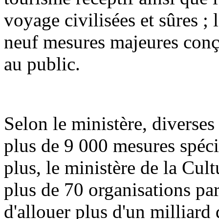
voyage civilisées et sûres 
neuf mesures majeures conç
au public.
Selon le ministère, diverses
plus de 9 000 mesures spéci
plus, le ministère de la Cult
plus de 70 organisations par
d'allouer plus d'un milliard