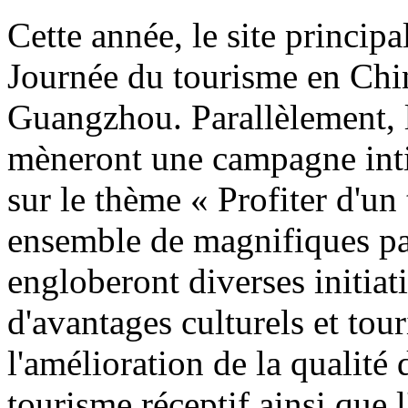
Cette année, le site principa
Journée du tourisme en Chin
Guangzhou. Parallèlement, l
mèneront une campagne inti
sur le thème « Profiter d'un
ensemble de magnifiques pay
engloberont diverses initiati
d'avantages culturels et tour
l'amélioration de la qualité
tourisme réceptif ainsi que