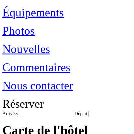
Équipements
Photos
Nouvelles
Commentaires
Nous contacter
Réserver
Arrivée:
Départ:
Carte de l'hôtel