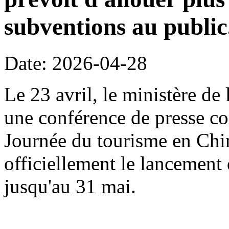
subventions au public
Date: 2026-04-28
Le 23 avril, le ministère de
une conférence de presse con
Journée du tourisme en Chi
officiellement le lancement 
jusqu'au 31 mai.