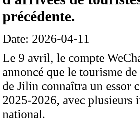
précédente.
Date: 2026-04-11
Le 9 avril, le compte WeChat
annoncé que le tourisme de 
de Jilin connaîtra un essor 
2025-2026, avec plusieurs i
national.