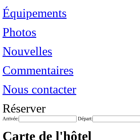
Équipements
Photos
Nouvelles
Commentaires
Nous contacter
Réserver
Arrivée:
Départ:
Carte de l'hôtel