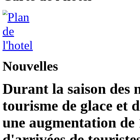
Nouvelles
Durant la saison des 
tourisme de glace et d
une augmentation de
d'arrivées de touriste