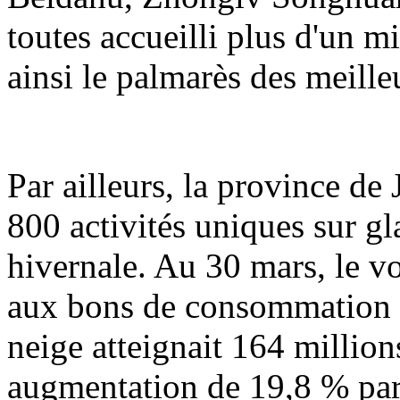
toutes accueilli plus d'un mi
ainsi le palmarès des meille
Par ailleurs, la province de
800 activités uniques sur gl
hivernale. Au 30 mars, le vo
aux bons de consommation po
neige atteignait 164 million
augmentation de 19,8 % par 