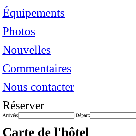
Équipements
Photos
Nouvelles
Commentaires
Nous contacter
Réserver
Arrivée:
Départ:
Carte de l'hôtel