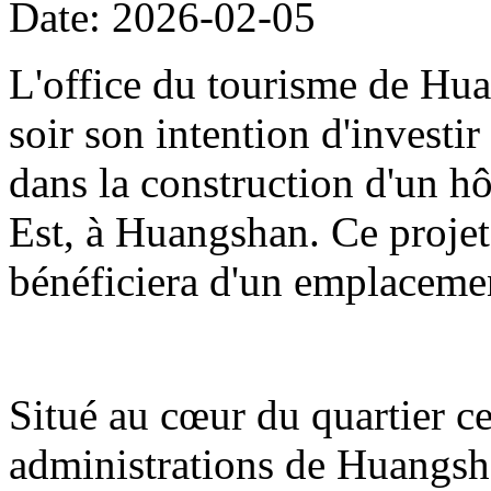
Date: 2026-02-05
L'office du tourisme de Hua
soir son intention d'investi
dans la construction d'un hô
Est, à Huangshan. Ce projet
bénéficiera d'un emplacemen
Situé au cœur du quartier cen
administrations de Huangshan