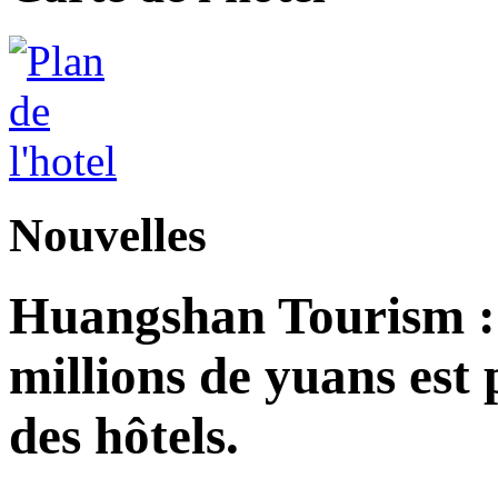
Nouvelles
Huangshan Tourism : 
millions de yuans est
des hôtels.