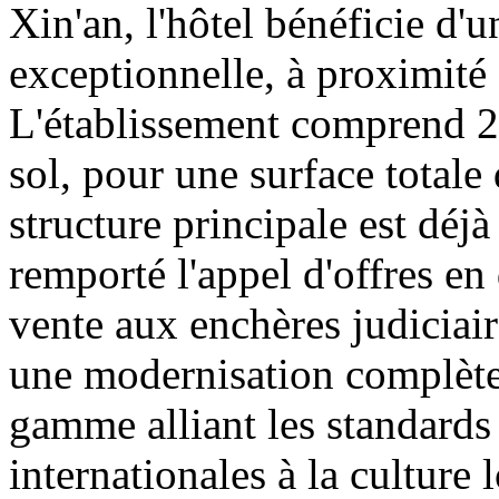
Xin'an, l'hôtel bénéficie d'
exceptionnelle, à proximité
L'établissement comprend 26
sol, pour une surface totale
structure principale est dé
remporté l'appel d'offres en
vente aux enchères judiciair
une modernisation complètes
gamme alliant les standard
internationales à la culture