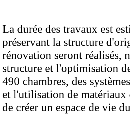
La durée des travaux est es
préservant la structure d'or
rénovation seront réalisés,
structure et l'optimisation 
490 chambres, des systèmes
et l'utilisation de matériau
de créer un espace de vie du