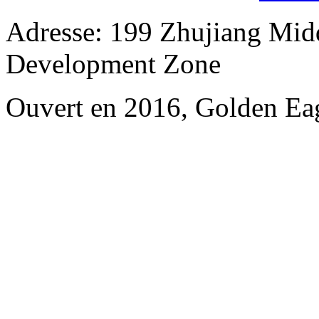
Adresse: 199 Zhujiang Mid
Development Zone
Ouvert en 2016, Golden Ea