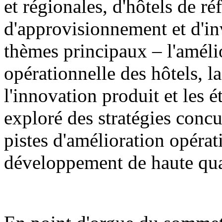
et régionales, d'hôtels de ré
d'approvisionnement et d'in
thèmes principaux – l'amélio
opérationnelle des hôtels, 
l'innovation produit et les 
exploré des stratégies concur
pistes d'amélioration opérat
développement de haute qual