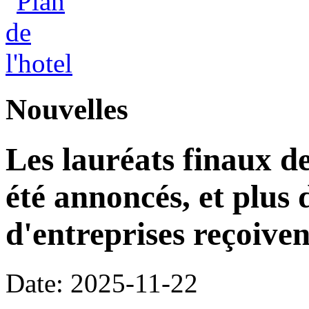
Nouvelles
Les lauréats finaux de
été annoncés, et plus 
d'entreprises reçoiven
Date: 2025-11-22