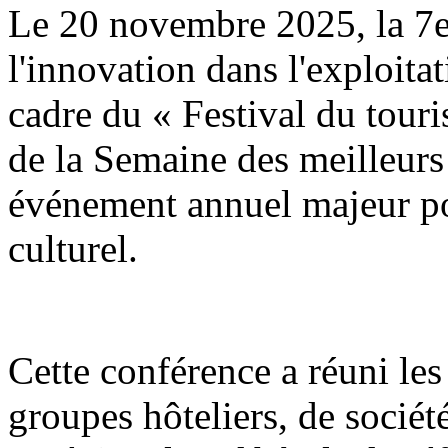
Le 20 novembre 2025, la 7
l'innovation dans l'exploitat
cadre du « Festival du tour
de la Semaine des meilleurs 
événement annuel majeur po
culturel.
Cette conférence a réuni les 
groupes hôteliers, de sociét