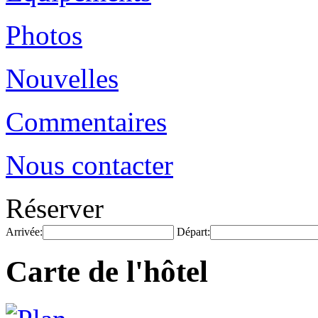
Photos
Nouvelles
Commentaires
Nous contacter
Réserver
Arrivée:
Départ:
Carte de l'hôtel