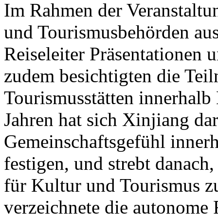
Im Rahmen der Veranstaltung
und Tourismusbehörden aus
Reiseleiter Präsentationen u
zudem besichtigten die Tei
Tourismusstätten innerhalb
Jahren hat sich Xinjiang dar
Gemeinschaftsgefühl innerh
festigen, und strebt danach
für Kultur und Tourismus z
verzeichnete die autonome