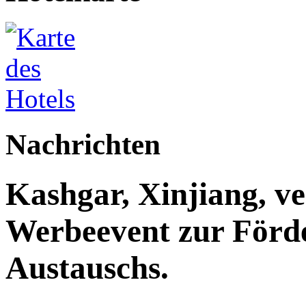
Nachrichten
Kashgar, Xinjiang, ve
Werbeevent zur Förde
Austauschs.