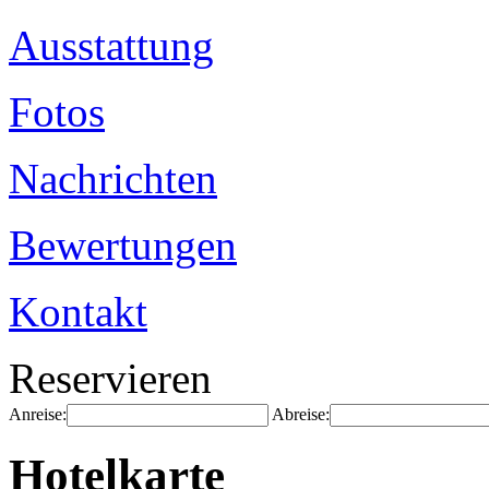
Ausstattung
Fotos
Nachrichten
Bewertungen
Kontakt
Reservieren
Anreise:
Abreise:
Hotelkarte