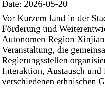
Date: 2026-05-20
Vor Kurzem fand in der St
Förderung und Weiterentwic
Autonomen Region Xinjiang
Veranstaltung, die gemein
Regierungsstellen organisier
Interaktion, Austausch und 
verschiedenen ethnischen G