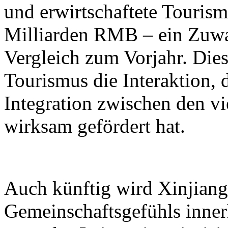
und erwirtschaftete Touri
Milliarden RMB – ein Zuwa
Vergleich zum Vorjahr. Dies
Tourismus die Interaktion, 
Integration zwischen den vi
wirksam gefördert hat.
Auch künftig wird Xinjiang 
Gemeinschaftsgefühls inner