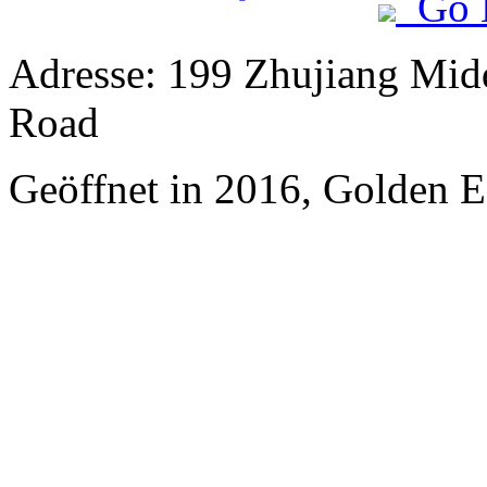
Go 
Adresse: 199 Zhujiang Mid
Road
Geöffnet in 2016, Golden 