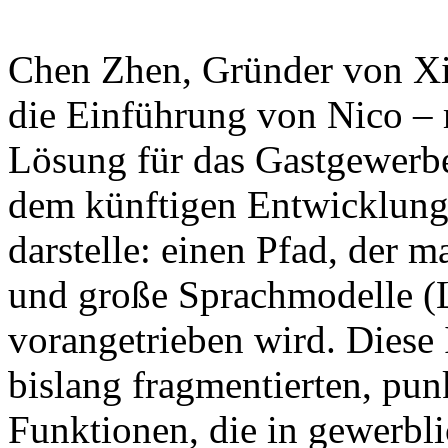
Chen Zhen, Gründer von Xian
die Einführung von Nico – 
Lösung für das Gastgewerbe
dem künftigen Entwicklung
darstelle: einen Pfad, der
und große Sprachmodelle (
vorangetrieben wird. Diese In
bislang fragmentierten, punk
Funktionen, die in gewerbli