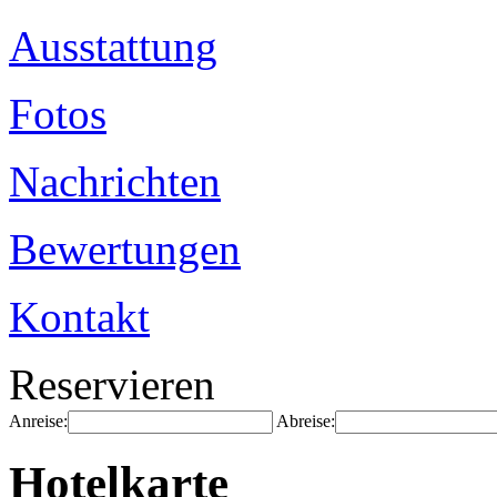
Ausstattung
Fotos
Nachrichten
Bewertungen
Kontakt
Reservieren
Anreise:
Abreise:
Hotelkarte