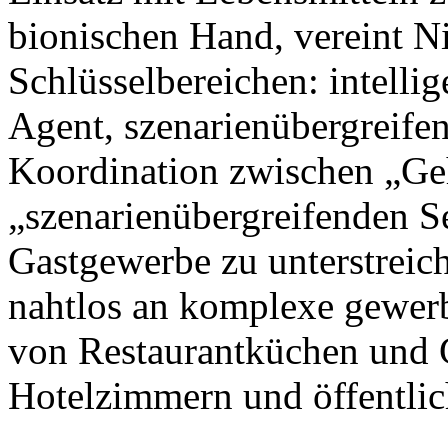
bionischen Hand, vereint N
Schlüsselbereichen: intellig
Agent, szenarienübergreife
Koordination zwischen „Ge
„szenarienübergreifenden S
Gastgewerbe zu unterstreic
nahtlos an komplexe gewer
von Restaurantküchen und 
Hotelzimmern und öffentlic