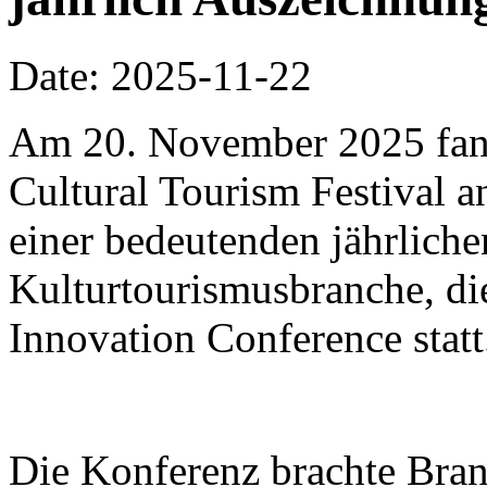
Date: 2025-11-22
Am 20. November 2025 fa
Cultural Tourism Festival a
einer bedeutenden jährliche
Kulturtourismusbranche, di
Innovation Conference statt
Die Konferenz brachte Bra