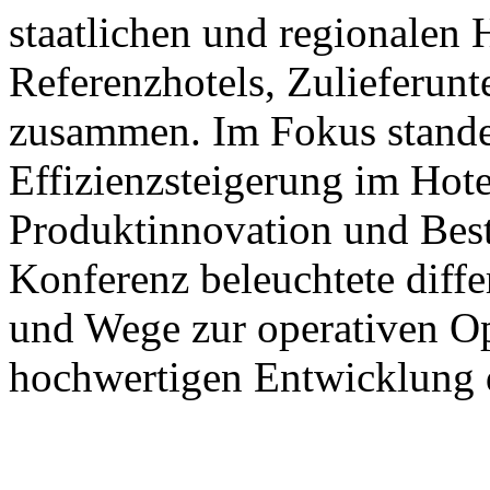
staatlichen und regionalen
Referenzhotels, Zulieferun
zusammen. Im Fokus stande
Effizienzsteigerung im Hote
Produktinnovation und Best
Konferenz beleuchtete diffe
und Wege zur operativen Op
hochwertigen Entwicklung d