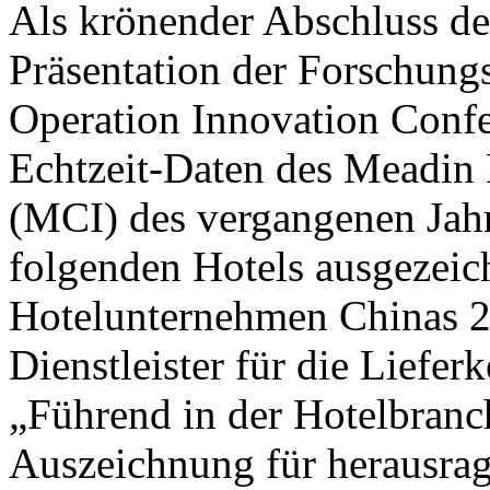
Als krönender Abschluss de
Präsentation der Forschung
Operation Innovation Confe
Echtzeit-Daten des Meadin 
(MCI) des vergangenen Jahr
folgenden Hotels ausgezeic
Hotelunternehmen Chinas 2
Dienstleister für die Liefer
„Führend in der Hotelbranc
Auszeichnung für herausra