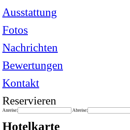
Ausstattung
Fotos
Nachrichten
Bewertungen
Kontakt
Reservieren
Anreise:
Abreise:
Hotelkarte