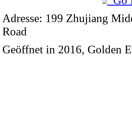
Go 
Adresse: 199 Zhujiang Mid
Road
Geöffnet in 2016, Golden 