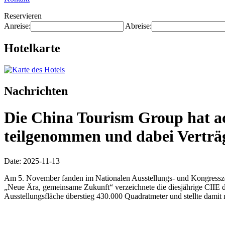
Reservieren
Anreise:
Abreise:
Hotelkarte
Nachrichten
Die China Tourism Group hat ac
teilgenommen und dabei Verträg
Date: 2025-11-13
Am 5. November fanden im Nationalen Ausstellungs- und Kongresszen
„Neue Ära, gemeinsame Zukunft“ verzeichnete die diesjährige CIIE 
Ausstellungsfläche überstieg 430.000 Quadratmeter und stellte damit