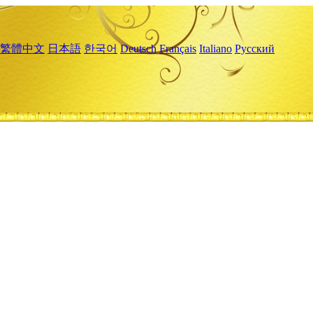
繁體中文
日本語
한국어
Deutsch
Français
Italiano
Русский