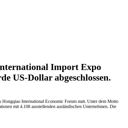
International Import Expo
rde US-Dollar abgeschlossen.
s Hongqiao International Economic Forum statt. Unter dem Motto
tionen mit 4.108 ausstellenden ausländischen Unternehmen. Die