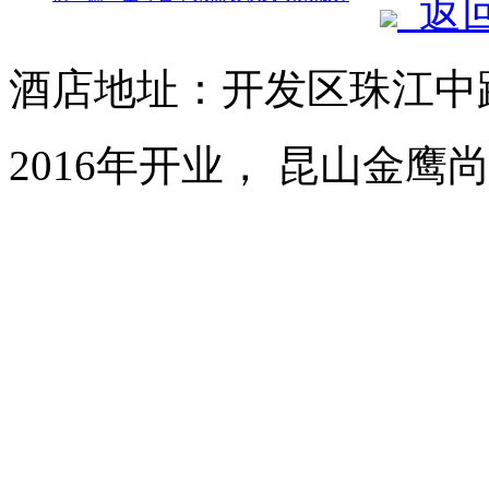
返
酒店地址：开发区珠江中路
2016年开业， 昆山金鹰