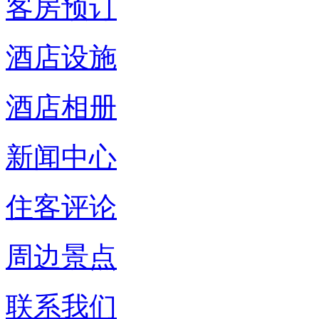
客房预订
酒店设施
酒店相册
新闻中心
住客评论
周边景点
联系我们