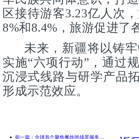
区接待游客3.23亿人次
8%和8.4%，旅游促进
未来，新疆将以铸牢中
实施“六项行动”，通过
沉浸式线路与研学产品拓
形成示范效应。
前一篇：全球首个聚焦餐饮跨场景服务的人形机器人发布