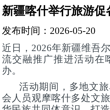
新疆喀什举行旅游促
发布时间：2026-05-20
近日，2026年新疆维
流交融推广推进活动在
办。
活动期间，多地文旅单
会人员观摩喀什多处文
华民族共同体意识，打造