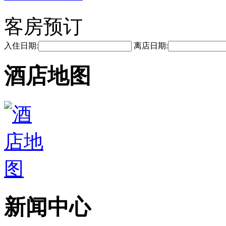
客房预订
入住日期:
离店日期:
酒店地图
新闻中心