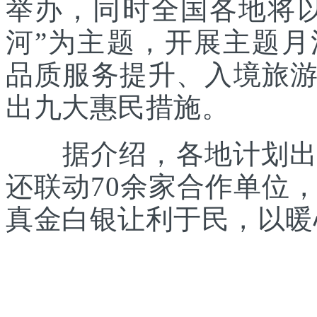
举办，同时全国各地将
河”为主题，开展主题
品质服务提升、入境旅
出九大惠民措施。
据介绍，各地计划出台
还联动70余家合作单位
真金白银让利于民，以暖