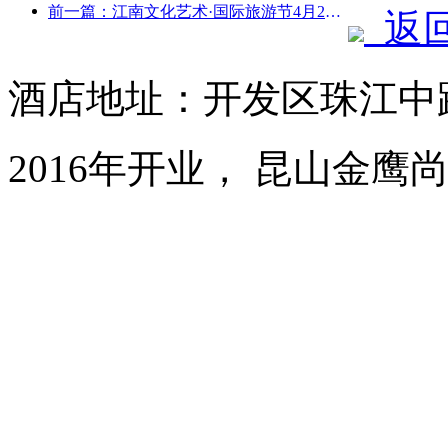
前一篇：江南文化艺术·国际旅游节4月25日启幕
返
酒店地址：开发区珠江中路
2016年开业， 昆山金鹰