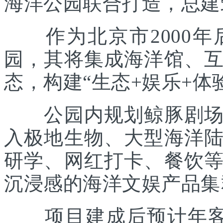
海洋公园联合打造，总建筑
作为北京市2000年
园，其将集成海洋馆、
态，构建“生态+娱乐+体
公园内规划鲸豚剧场、
入极地生物、大型海洋
研学、网红打卡、餐饮
沉浸感的海洋文娱产品集
项目建成后预计年客流