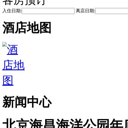
入住日期:
离店日期:
酒店地图
新闻中心
北京海昌海洋公园年底