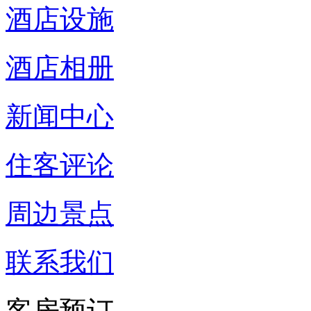
酒店设施
酒店相册
新闻中心
住客评论
周边景点
联系我们
客房预订