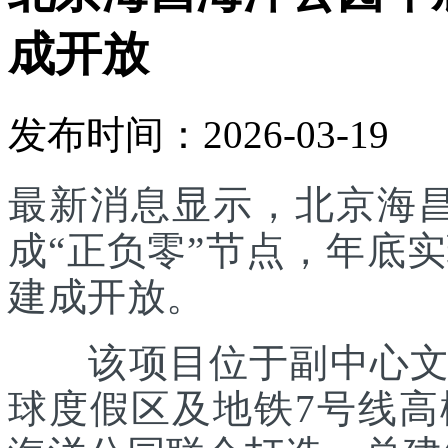
成开放
发布时间：2026-03-19
最新消息显示，北京海
成“正负零”节点，年底实
建成开放。
该项目位于副中心文旅
球度假区及地铁7号线