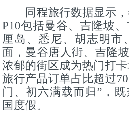
同程旅行数据显示，春
P10包括曼谷、吉隆坡
厘岛、悉尼、胡志明市
面，曼谷唐人街、吉隆
浓郁的街区成为热门打卡
旅行产品订单占比超过7
门、初六满载而归”，
国度假。