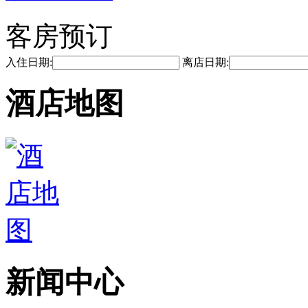
客房预订
入住日期:
离店日期:
酒店地图
新闻中心