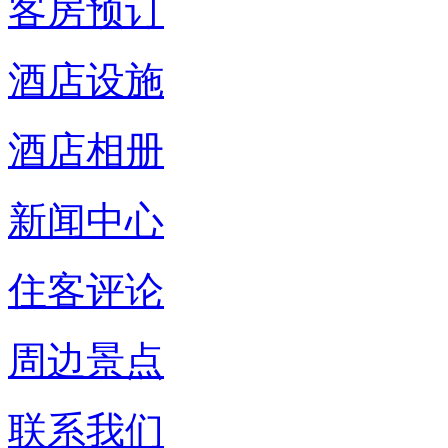
客房预订
酒店设施
酒店相册
新闻中心
住客评论
周边景点
联系我们