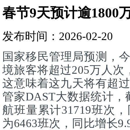
春节9天预计逾1800
发布时间：2026-02-20
国家移民管理局预测，
境旅客将超过205万人次
这意味着这九天将有超过
管家DAST大数据统计，
航班量累计31719班次
为6463班次，同比增长9.