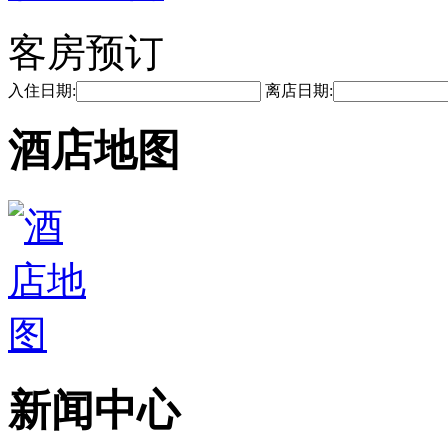
客房预订
入住日期:
离店日期:
酒店地图
新闻中心