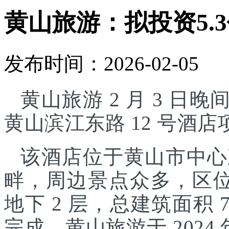
黄山旅游：拟投资5.
发布时间：2026-02-05
黄山旅游 2 月 3 日晚
黄山滨江东路 12 号酒
该酒店位于黄山市中心
畔，周边景点众多，区位
地下 2 层，总建筑面积 7
完成。黄山旅游于 2024