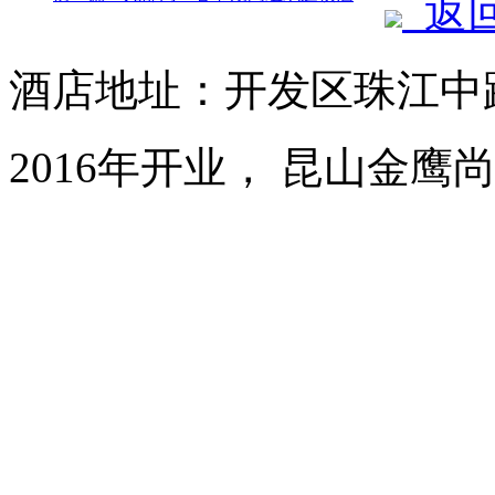
返
酒店地址：开发区珠江中路
2016年开业， 昆山金鹰