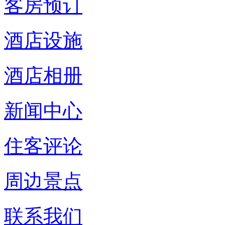
客房预订
酒店设施
酒店相册
新闻中心
住客评论
周边景点
联系我们