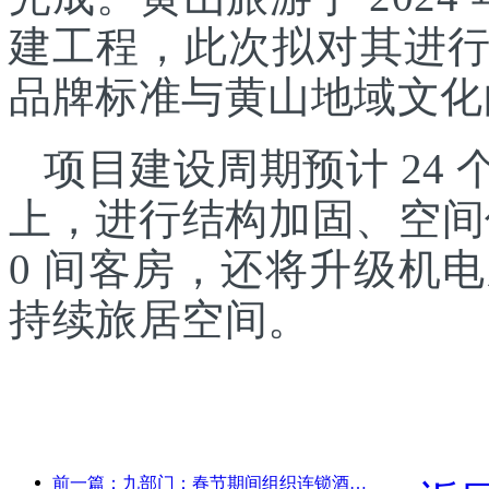
建工程，此次拟对其进
品牌标准与黄山地域文化
项目建设周期预计 24
上，进行结构加固、空间
0 间客房，还将升级机
持续旅居空间。
前一篇：九部门：春节期间组织连锁酒店、精品民宿等推出优惠措施