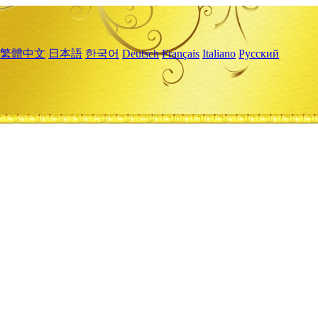
繁體中文
日本語
한국어
Deutsch
Français
Italiano
Русский