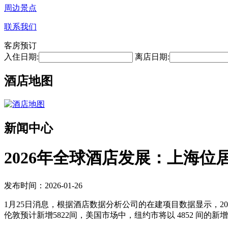
周边景点
联系我们
客房预订
入住日期:
离店日期:
酒店地图
新闻中心
2026年全球酒店发展：上海位
发布时间：2026-01-26
1月25日消息，根据酒店数据分析公司的在建项目数据显示，20
伦敦预计新增5822间，美国市场中，纽约市将以 4852 间的