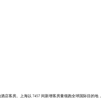
酒店客房。上海以 7457 间新增客房量领跑全球国际目的地，