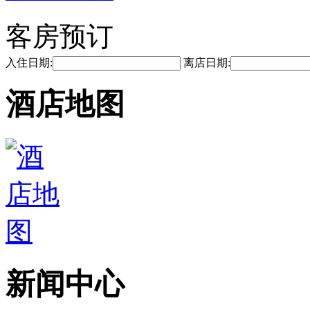
客房预订
入住日期:
离店日期:
酒店地图
新闻中心