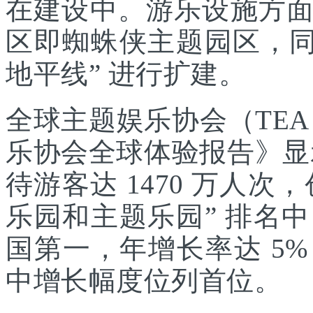
在建设中。游乐设施方
区即蜘蛛侠主题园区，同
地平线” 进行扩建。
全球主题娱乐协会（TEA
乐协会全球体验报告》显示
待游客达 1470 万人次，
乐园和主题乐园” 排名
国第一，年增长率达 5
中增长幅度位列首位。