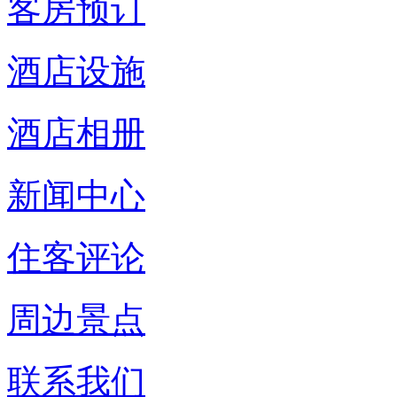
客房预订
酒店设施
酒店相册
新闻中心
住客评论
周边景点
联系我们