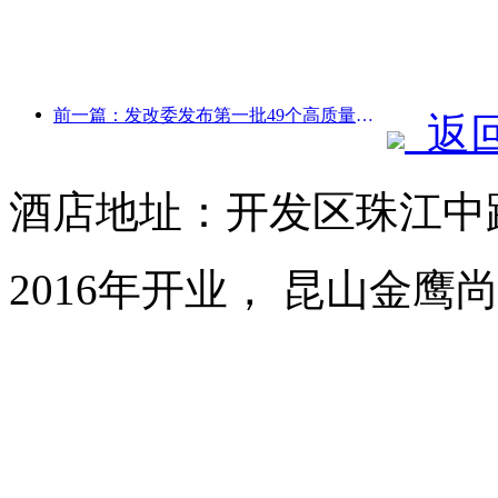
前一篇：发改委发布第一批49个高质量户外运动目的地名单
返
酒店地址：开发区珠江中路
2016年开业， 昆山金鹰