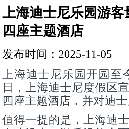
上海迪士尼乐园游客
四座主题酒店
发布时间：2025-11-05
上海迪士尼乐园开园至今
日，上海迪士尼度假区
四座主题酒店，并对迪士
值得一提的是，上海迪