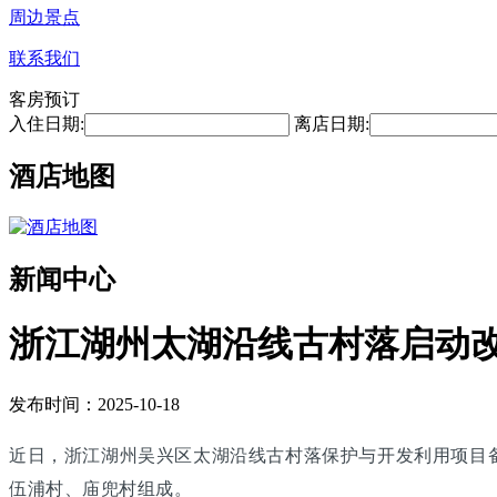
周边景点
联系我们
客房预订
入住日期:
离店日期:
酒店地图
新闻中心
浙江湖州太湖沿线古村落启动改
发布时间：2025-10-18
近日，浙江湖州吴兴区太湖沿线古村落保护与开发利用项目
伍浦村、庙兜村组成。