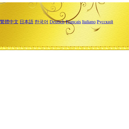
繁體中文
日本語
한국어
Deutsch
Français
Italiano
Русский