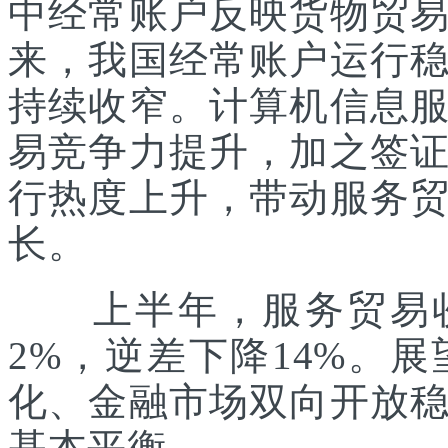
中经常账户反映货物贸
来，我国经常账户运行
持续收窄。计算机信息
易竞争力提升，加之签
行热度上升，带动服务
长。
上半年，服务贸易收入
2%，逆差下降14%。
化、金融市场双向开放
基本平衡。