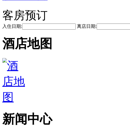
客房预订
入住日期:
离店日期:
酒店地图
新闻中心