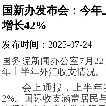
国新办发布会：今年
增长42%
发布时间：2025-07-24
国务院新闻办公室7月22
年上半年外汇收支情况。
会上通报，上半年我
2%。国际收支涵盖居民