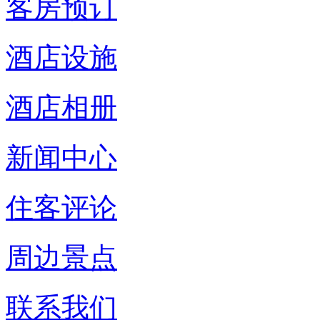
客房预订
酒店设施
酒店相册
新闻中心
住客评论
周边景点
联系我们