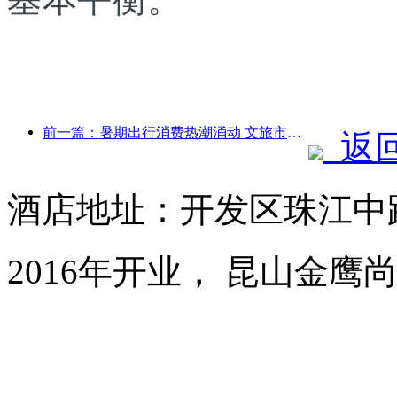
前一篇：暑期出行消费热潮涌动 文旅市场创新升级
返
酒店地址：开发区珠江中路
2016年开业， 昆山金鹰