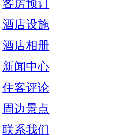
客房预订
酒店设施
酒店相册
新闻中心
住客评论
周边景点
联系我们