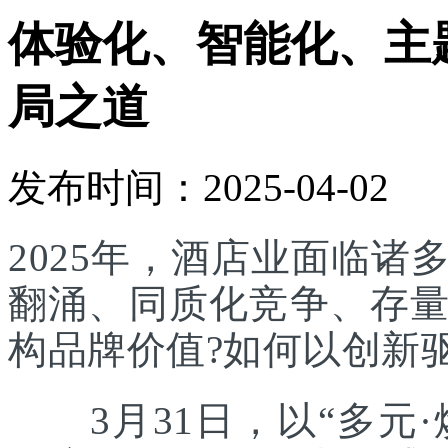
体验化、智能化、主
局之道
发布时间：2025-04-02
2025年，酒店业面临
翻涌、同质化竞争、存
构品牌价值?如何以创新
3月31日，以“多元·