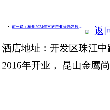
前一篇：杭州2024年文旅产业蓬勃发展：文化增加值超3400亿，入境游客倍增
返
酒店地址：开发区珠江中路
2016年开业， 昆山金鹰