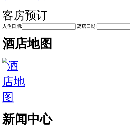
客房预订
入住日期:
离店日期:
酒店地图
新闻中心