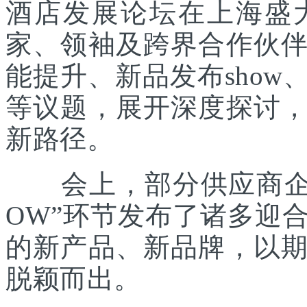
酒店发展论坛在上海盛
家、领袖及跨界合作伙
能提升、新品发布sho
等议题，展开深度探讨
新路径。
会上，部分供应商企业
OW”环节发布了诸多迎
的新产品、新品牌，以
脱颖而出。