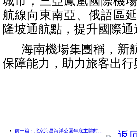
城市；三亞鳳凰國際機
航線向東南亞、俄語區
隆坡通航點，提升國際通
海南機場集團稱，新航
保障能力，助力旅客出行
前一篇：北京海昌海洋公園年底主體封頂 預計2027年建成開放
返