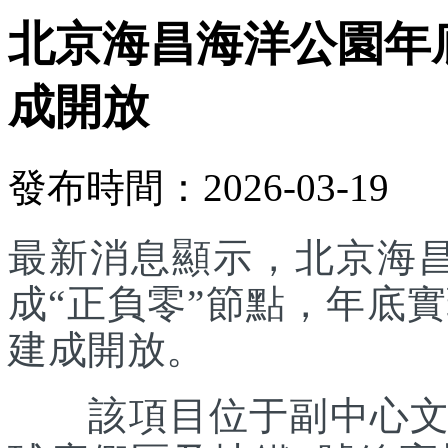
北京海昌海洋公園年底
成開放
發布時間：2026-03-19
最新消息顯示，北京海
成“正負零”節點，年底實
建成開放。
該項目位于副中心文旅