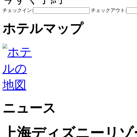
チェックイン:
チェックアウト:
ホテルマップ
ニュース
上海ディズニーリゾ