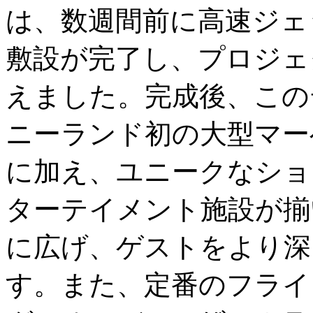
は、数週間前に高速ジェ
敷設が完了し、プロジェ
えました。完成後、この
ニーランド初の大型マー
に加え、ユニークなショ
ターテイメント施設が揃
に広げ、ゲストをより深
す。また、定番のフライ