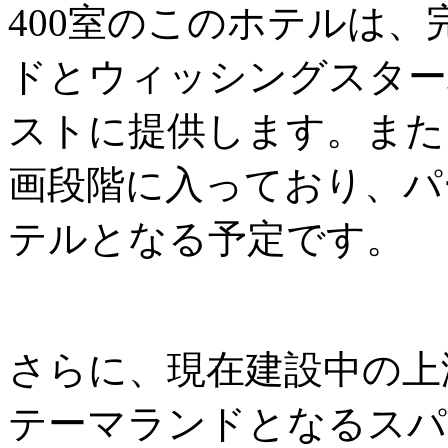
400室のこのホテルは
ドとウィッシングスター
ストに提供します。また
画段階に入っており、パ
テルとなる予定です。
さらに、現在建設中の上
テーマランドとなるスパ