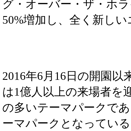
グ・オーバー・ザ・ホラ
50%増加し、全く新し
2016年6月16日の開
は1億人以上の来場者を
の多いテーマパークであ
ーマパークとなっている