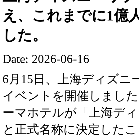
え、これまでに1億
した。
Date: 2026-06-16
6月15日、上海ディズニ
イベントを開催しました
ーマホテルが「上海ディ
と正式名称に決定したこ