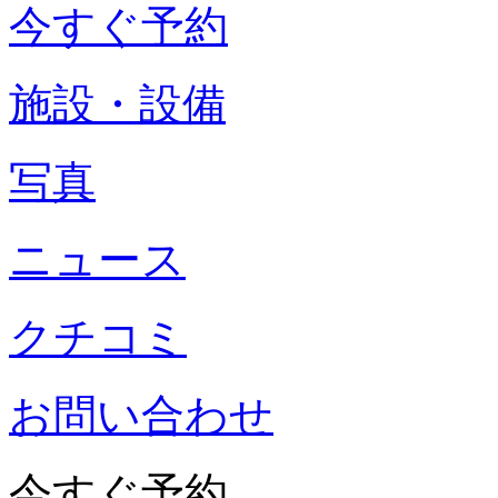
今すぐ予約
施設・設備
写真
ニュース
クチコミ
お問い合わせ
今すぐ予約