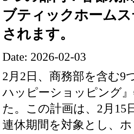
ブティックホームス
されます。
Date: 2026-02-03
2月2日、商務部を含む9
ハッピーショッピング』
た。この計画は、2月15
連休期間を対象とし、ホ