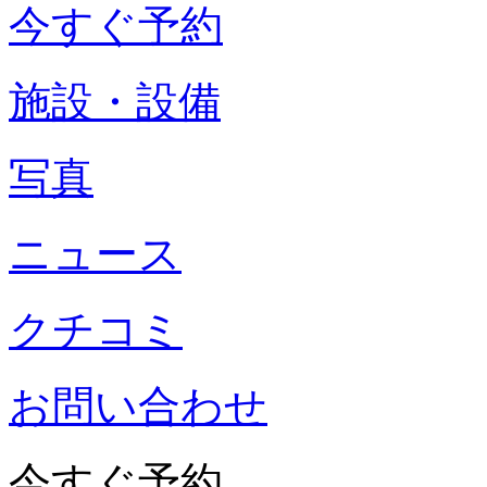
今すぐ予約
施設・設備
写真
ニュース
クチコミ
お問い合わせ
今すぐ予約