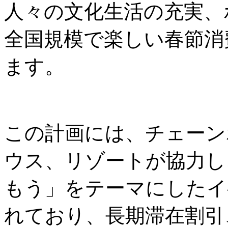
人々の文化生活の充実、
全国規模で楽しい春節消
ます。
この計画には、チェーン
ウス、リゾートが協力し
もう」をテーマにしたイ
れており、長期滞在割引