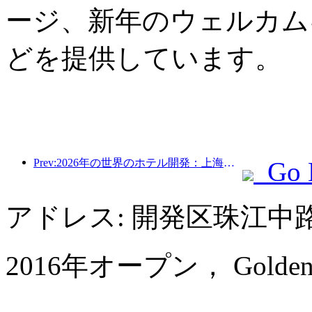
ージ、新年のウェルカム
どを提供しています。
Prev:2026年の世界のホテル開発：上海が新規客室増設で首位
Go 
アドレス: 開発区珠江中
2016年オープン， Golden Eag