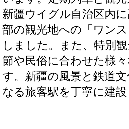
新疆ウイグル自治区内に
部の観光地への「ワンス
しました。また、特別観
節や民俗に合わせた様々
す。新疆の風景と鉄道文
なる旅客駅を丁寧に建設