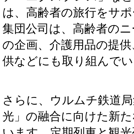
は、高齢者の旅行をサポ
集団公司は、高齢者のニ
の企画、介護用品の提供
供などにも取り組んでい
さらに、ウルムチ鉄道局
光」の融合に向けた新た
います。定期列車と観光