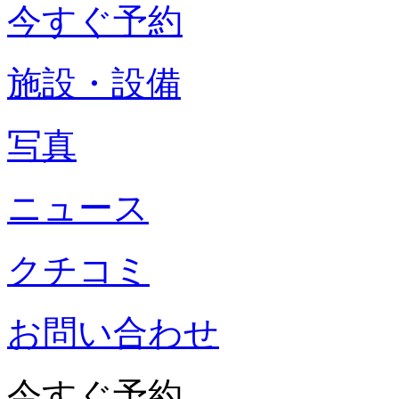
今すぐ予約
施設・設備
写真
ニュース
クチコミ
お問い合わせ
今すぐ予約