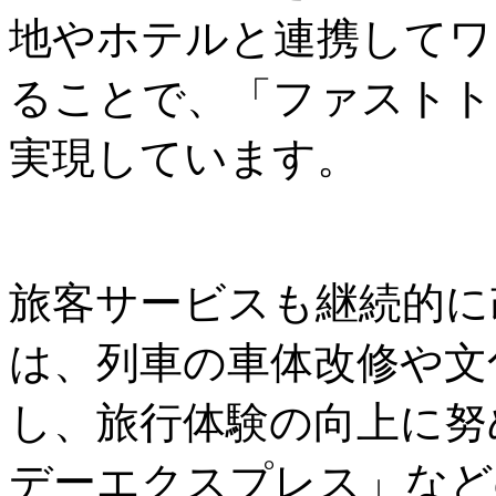
地やホテルと連携してワ
ることで、「ファストト
実現しています。
旅客サービスも継続的に
は、列車の車体改修や文
し、旅行体験の向上に努
デーエクスプレス」など