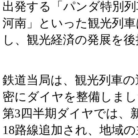
出発する「パンダ特別列
河南」といった観光列車
し、観光経済の発展を後
鉄道当局は、観光列車の
密にダイヤを整備しまし
第3四半期ダイヤでは、
18路線追加され、地域