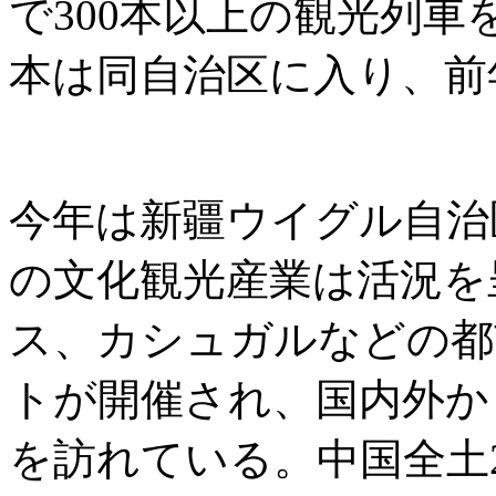
で300本以上の観光列車
本は同自治区に入り、前年
今年は新疆ウイグル自治
の文化観光産業は活況を
ス、カシュガルなどの都
トが開催され、国内外か
を訪れている。中国全土