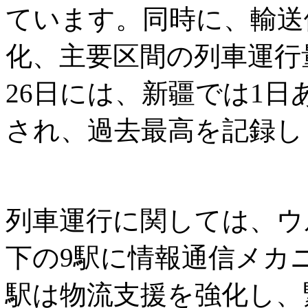
ています。同時に、輸送
化、主要区間の列車運行
26日には、新疆では1日
され、過去最高を記録し
列車運行に関しては、ウ
下の9駅に情報通信メカ
駅は物流支援を強化し、