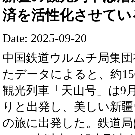
済を活性化させてい
Date: 2025-09-20
中国鉄道ウルムチ局集団
たデータによると、約15
観光列車「天山号」は9
りと出発し、美しい新疆
の旅に出発した。鉄道局