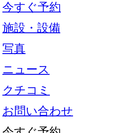
今すぐ予約
施設・設備
写真
ニュース
クチコミ
お問い合わせ
今すぐ予約