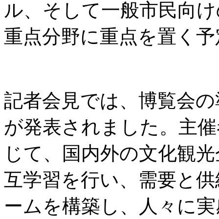
ル、そして一般市民向け
重点分野に重点を置く予
記者会見では、博覧会の
が発表されました。主催
じて、国内外の文化観光
互学習を行い、需要と供
ームを構築し、人々に実