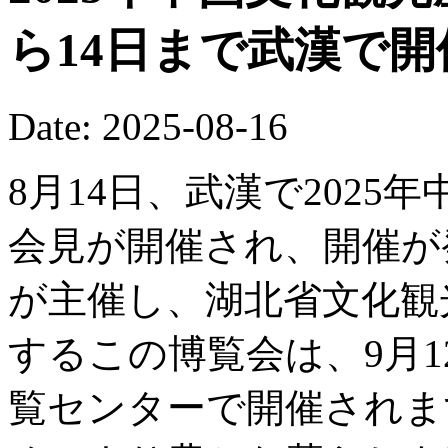
ら14日まで武漢で
Date: 2025-08-16
8月14日、武漢で202
会見が開催され、開催が
が主催し、湖北省文化観
するこの博覧会は、9月1
覧センターで開催されま