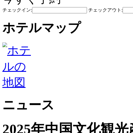
チェックイン:
チェックアウト:
ホテルマップ
ニュース
2025年中国文化観