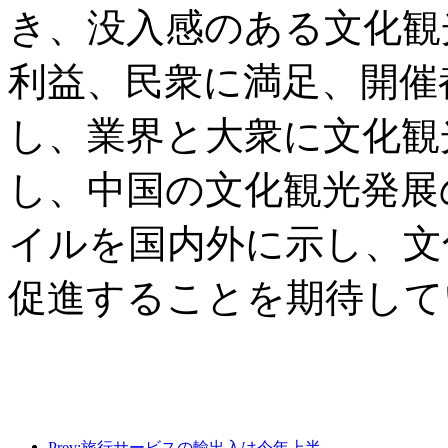
き、没入感のある文化観
利益、民衆に満足、開催
し、業界と大衆に文化観
し、中国の文化観光発展
イルを国内外に示し、文
促進することを期待して
Prev:旅行サービスの輸出入は今年上半期で1兆802億9000万元に達した。