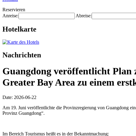
Reservieren
Anreise:
Abreise:
Hotelkarte
Nachrichten
Guangdong veröffentlicht Plan 
Greater Bay Area zu einem erstk
Date: 2026-06-22
Am 19. Juni veröffentlichte die Provinzregierung von Guangdong ei
Provinz Guangdong“.
Im Bereich Tourismus heißt es in der Bekanntmachung: