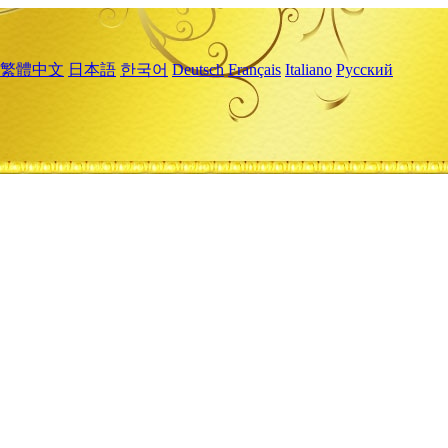
繁體中文
日本語
한국어
Deutsch
Français
Italiano
Русский