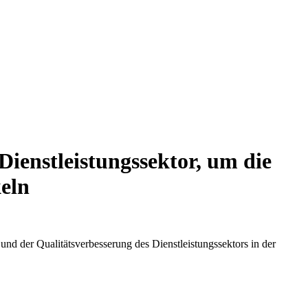
ienstleistungssektor, um die
keln
 der Qualitätsverbesserung des Dienstleistungssektors in der