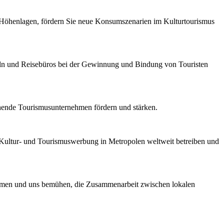
n Höhenlagen, fördern Sie neue Konsumszenarien im Kulturtourismus
ln und Reisebüros bei der Gewinnung und Bindung von Touristen
hende Tourismusunternehmen fördern und stärken.
, Kultur- und Tourismuswerbung in Metropolen weltweit betreiben und
nehmen und uns bemühen, die Zusammenarbeit zwischen lokalen