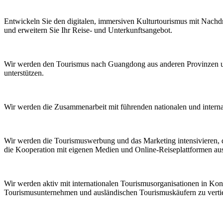
Entwickeln Sie den digitalen, immersiven Kulturtourismus mit Nachd
und erweitern Sie Ihr Reise- und Unterkunftsangebot.
Wir werden den Tourismus nach Guangdong aus anderen Provinzen un
unterstützen.
Wir werden die Zusammenarbeit mit führenden nationalen und intern
Wir werden die Tourismuswerbung und das Marketing intensivieren, d
die Kooperation mit eigenen Medien und Online-Reiseplattformen au
Wir werden aktiv mit internationalen Tourismusorganisationen in Ko
Tourismusunternehmen und ausländischen Tourismuskäufern zu verti