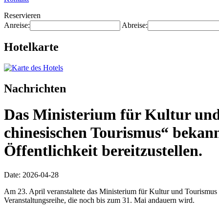
Reservieren
Anreise:
Abreise:
Hotelkarte
Nachrichten
Das Ministerium für Kultur und 
chinesischen Tourismus“ bekann
Öffentlichkeit bereitzustellen.
Date: 2026-04-28
Am 23. April veranstaltete das Ministerium für Kultur und Tourismus 
Veranstaltungsreihe, die noch bis zum 31. Mai andauern wird.