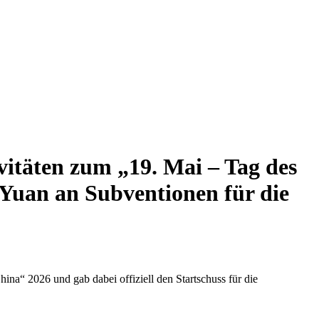
ivitäten zum „19. Mai – Tag des
 Yuan an Subventionen für die
ina“ 2026 und gab dabei offiziell den Startschuss für die