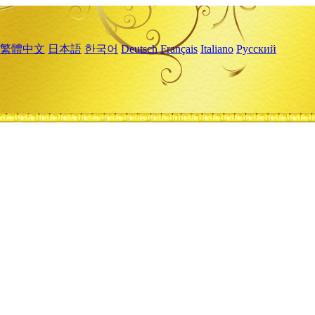
繁體中文
日本語
한국어
Deutsch
Français
Italiano
Русский