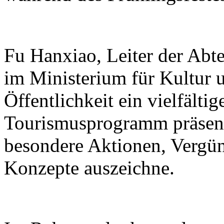
Fu Hanxiao, Leiter der Abte
im Ministerium für Kultur u
Öffentlichkeit ein vielfälti
Tourismusprogramm präsenti
besondere Aktionen, Vergü
Konzepte auszeichne.