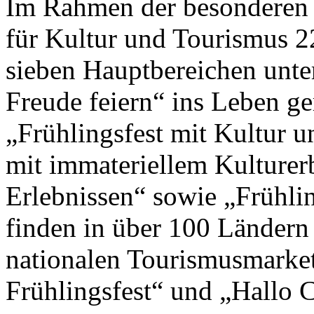
Im Rahmen der besonderen 
für Kultur und Tourismus 2
sieben Hauptbereichen unte
Freude feiern“ ins Leben g
„Frühlingsfest mit Kultur un
mit immateriellem Kulturer
Erlebnissen“ sowie „Frühlin
finden in über 100 Ländern
nationalen Tourismusmark
Frühlingsfest“ und „Hallo Ch