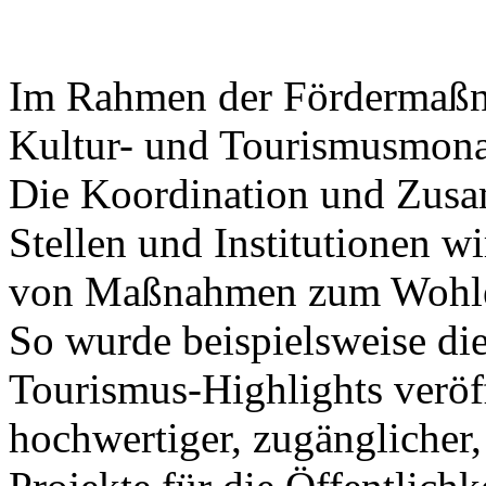
Im Rahmen der Fördermaßna
Kultur- und Tourismusmonat
Die Koordination und Zusa
Stellen und Institutionen wi
von Maßnahmen zum Wohle 
So wurde beispielsweise die
Tourismus-Highlights veröff
hochwertiger, zugänglicher,