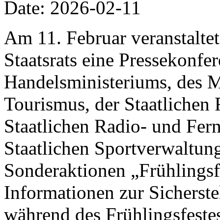
Date: 2026-02-11
Am 11. Februar veranstalte
Staatsrats eine Pressekonfer
Handelsministeriums, des M
Tourismus, der Staatlichen 
Staatlichen Radio- und Fer
Staatlichen Sportverwaltung
Sonderaktionen „Frühlings
Informationen zur Sicherst
während des Frühlingsfestes