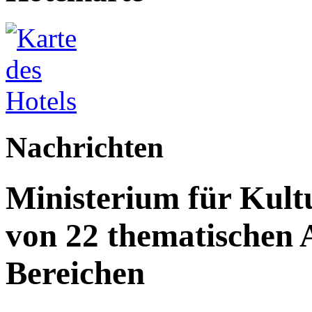
Nachrichten
Ministerium für Kult
von 22 thematischen A
Bereichen