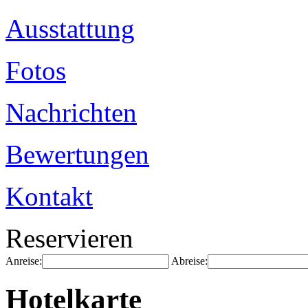
Ausstattung
Fotos
Nachrichten
Bewertungen
Kontakt
Reservieren
Anreise:
Abreise:
Hotelkarte