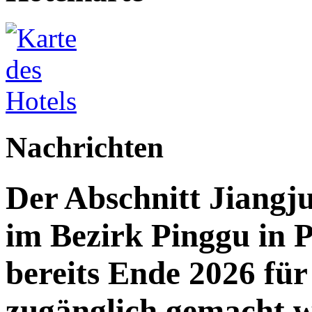
Nachrichten
Der Abschnitt Jiang
im Bezirk Pinggu in P
bereits Ende 2026 für 
zugänglich gemacht 