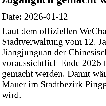
Date: 2026-01-12
Laut dem offiziellen WeCha
Stadtverwaltung vom 12. Jan
Jiangjunguan der Chinesis
voraussichtlich Ende 2026 f
gemacht werden. Damit wäre 
Mauer im Stadtbezirk Pingg
wird.