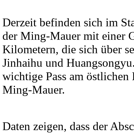
Derzeit befinden sich im S
der Ming-Mauer mit einer 
Kilometern, die sich über se
Jinhaihu und Huangsongyu. 
wichtige Pass am östlichen
Ming-Mauer.
Daten zeigen, dass der Absc