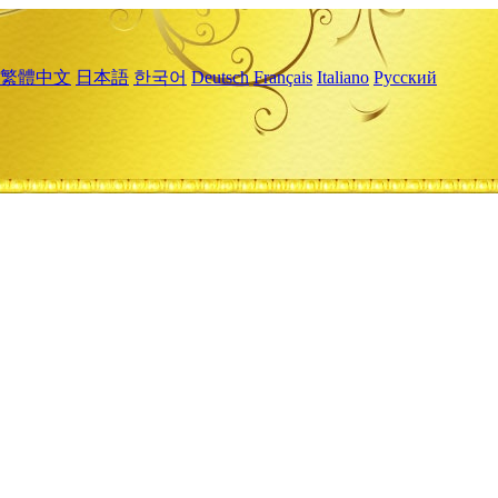
繁體中文
日本語
한국어
Deutsch
Français
Italiano
Русский