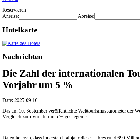
Reservieren
Anreise:
Abreise:
Hotelkarte
Nachrichten
Die Zahl der internationalen To
Vorjahr um 5 %
Date: 2025-09-10
Das am 10. September veröffentlichte Welttourismusbarometer der Welt
Vergleich zum Vorjahr um 5 % gestiegen ist.
Daten belegen, dass im ersten Halbjahr dieses Jahres rund 690 Mill