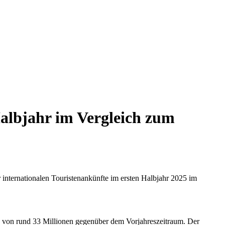
Halbjahr im Vergleich zum
 internationalen Touristenankünfte im ersten Halbjahr 2025 im
g von rund 33 Millionen gegenüber dem Vorjahreszeitraum. Der