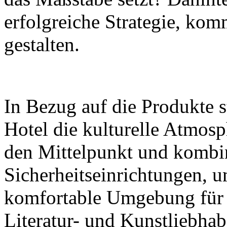
erfolgreiche Strategie, komm
gestalten.
In Bezug auf die Produkte s
Hotel die kulturelle Atmos
den Mittelpunkt und kombin
Sicherheitseinrichtungen, 
komfortable Umgebung für 
Literatur- und Kunstliebhab