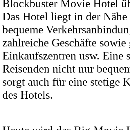
Blockbuster Movie Hotel übe
Das Hotel liegt in der Nähe
bequeme Verkehrsanbindung
zahlreiche Geschäfte sowi
Einkaufszentren usw. Eine s
Reisenden nicht nur beque
sorgt auch für eine stetig
des Hotels.