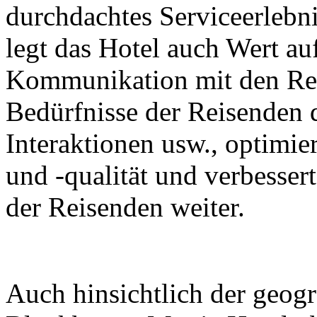
durchdachtes Serviceerlebn
legt das Hotel auch Wert au
Kommunikation mit den Reis
Bedürfnisse der Reisenden 
Interaktionen usw., optimier
und -qualität und verbesser
der Reisenden weiter.
Auch hinsichtlich der geogr