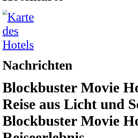
Nachrichten
Blockbuster Movie Hot
Reise aus Licht und S
Blockbuster Movie Ho
Reiseerlebnis