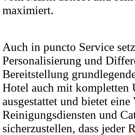
maximiert.
Auch in puncto Service set
Personalisierung und Diffe
Bereitstellung grundlegende
Hotel auch mit kompletten 
ausgestattet und bietet eine
Reinigungsdiensten und Ca
sicherzustellen, dass jeder 