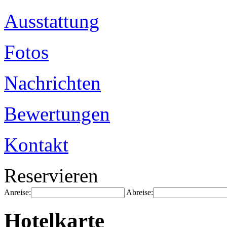
Ausstattung
Fotos
Nachrichten
Bewertungen
Kontakt
Reservieren
Anreise:
Abreise:
Hotelkarte