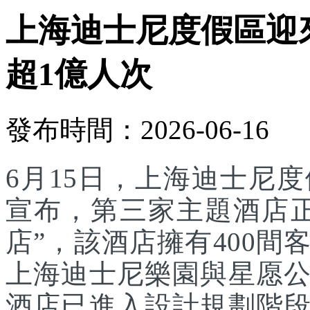
上海迪士尼度假區迎
超1億人次
發布時間：2026-06-16
6月15日，上海迪士尼
宣布，第三家主題酒店
店”，該酒店擁有400
上海迪士尼樂園與星愿
酒店已進入設計規劃階