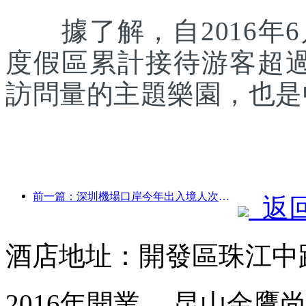
據了解，自2016年6
度假區累計接待游客超
訪問量的主題樂園，也是
前一篇：深圳機場口岸今年出入境人次突破300萬，創歷史同期新高
返
酒店地址：開發區珠江中路
2016年開業， 昆山金鷹