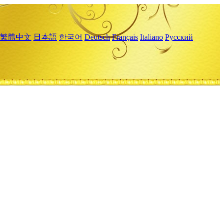
繁體中文
日本語
한국어
Deutsch
Français
Italiano
Русский