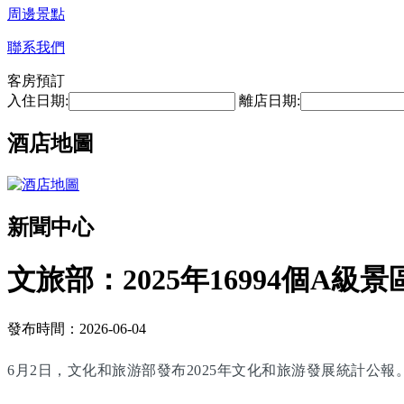
周邊景點
聯系我們
客房預訂
入住日期:
離店日期:
酒店地圖
新聞中心
文旅部：2025年16994個A級景
發布時間：2026-06-04
6月2日，文化和旅游部發布2025年文化和旅游發展統計公報