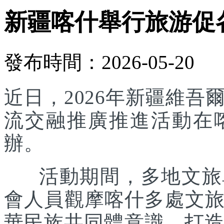
新疆喀什舉行旅游促
發布時間：2026-05-20
近日，2026年新疆維
流交融推廣推進活動在
辦。
活動期間，多地文旅單
會人員觀摩喀什多處文
華民族共同體意識，打造