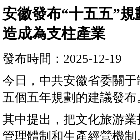
安徽發布“十五五”
造成為支柱產業
發布時間：2025-12-19
今日，中共安徽省委關于
五個五年規劃的建議發布
其中提出，把文化旅游業
管理體制和生產經營機制