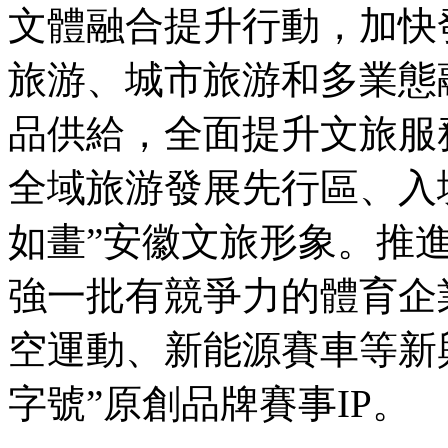
文體融合提升行動，加快
旅游、城市旅游和多業態
品供給，全面提升文旅服
全域旅游發展先行區、入
如畫”安徽文旅形象。推
強一批有競爭力的體育企
空運動、新能源賽車等新
字號”原創品牌賽事IP。