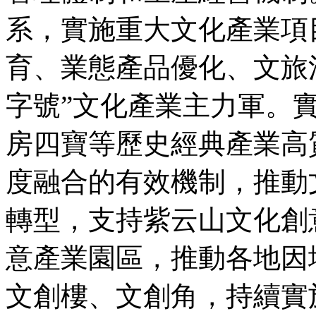
系，實施重大文化產業項
育、業態產品優化、文旅
字號”文化產業主力軍。
房四寶等歷史經典產業高
度融合的有效機制，推動
轉型，支持紫云山文化創
意產業園區，推動各地因
文創樓、文創角，持續實