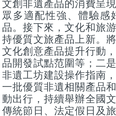
文創非遺產品的消費呈
眾多適配性強、體驗感
品。接下來，文化和旅
持優質文旅產品上新。
文化創意產品提升行動
品開發試點范圍等；二
非遺工坊建設操作指南
一批優質非遺相關產品
動出行，持續舉辦全國
傳統節日、法定假日及