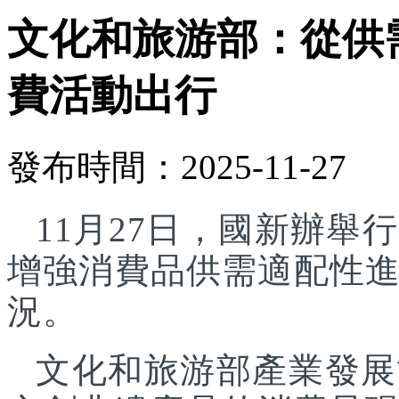
文化和旅游部：從供
費活動出行
發布時間：2025-11-27
11月27日，國新辦
增強消費品供需適配性
況。
文化和旅游部產業發展