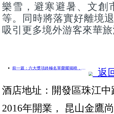
樂雪，避寒避暑、文創
等。同時將落實好離境
吸引更多境外游客來華旅
前一篇：六大獎項終極名單榮耀揭曉，百余酒店及企業斬獲年度獎項！
返
酒店地址：開發區珠江中路
2016年開業， 昆山金鷹